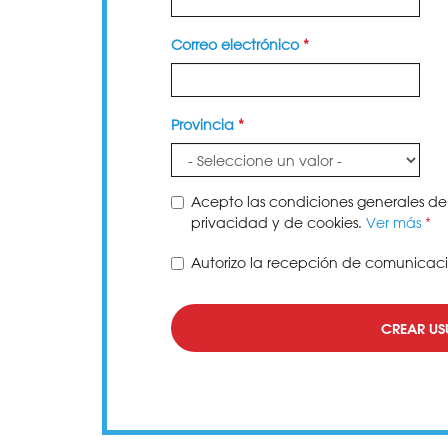
Correo electrónico
*
Provincia
*
Acepto las condiciones generales de 
privacidad y de cookies.
Ver más
*
Autorizo la recepción de comunicac
CREAR US