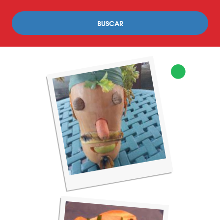
BUSCAR