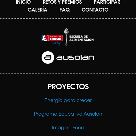
INICIO
RETOS Y PREMIOS
PARTICIPAR
GALERÍA
FAQ
CONTACTO
PROYECTOS
Energía para crecer
Programa Educativo Ausolan
Imagine Food